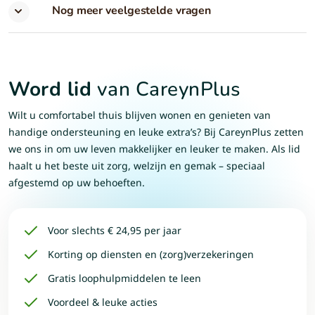
Nog meer veelgestelde vragen
Word lid
van CareynPlus
Wilt u comfortabel thuis blijven wonen en genieten van
handige ondersteuning en leuke extra’s? Bij CareynPlus zetten
we ons in om uw leven makkelijker en leuker te maken. Als lid
haalt u het beste uit zorg, welzijn en gemak – speciaal
afgestemd op uw behoeften.
Voor slechts € 24,95 per jaar
Korting op diensten en (zorg)verzekeringen
Gratis loophulpmiddelen te leen
Voordeel & leuke acties