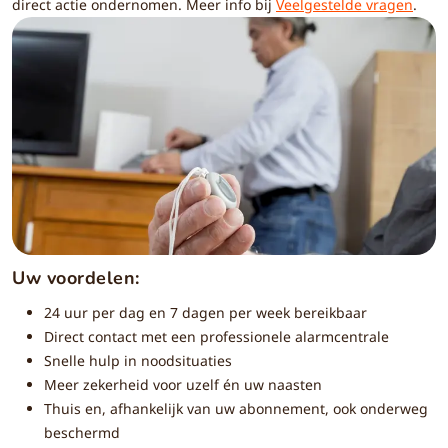
direct actie ondernomen. Meer info bij
Veelgestelde vragen
.
Uw voordelen:
24 uur per dag en 7 dagen per week bereikbaar
Direct contact met een professionele alarmcentrale
Snelle hulp in noodsituaties
Meer zekerheid voor uzelf én uw naasten
Thuis en, afhankelijk van uw abonnement, ook onderweg
beschermd