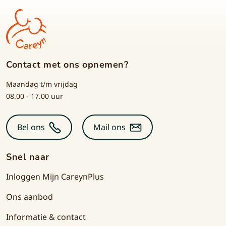
Contact met ons opnemen?
Maandag t/m vrijdag
08.00 - 17.00 uur
Bel ons
Mail ons
Snel naar
Inloggen Mijn CareynPlus
Ons aanbod
Informatie & contact