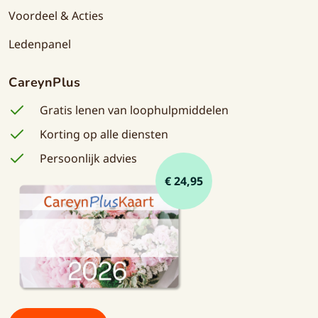
Voordeel & Acties
Ledenpanel
CareynPlus
Gratis lenen van loophulpmiddelen
Korting op alle diensten
Persoonlijk advies
€ 24,95