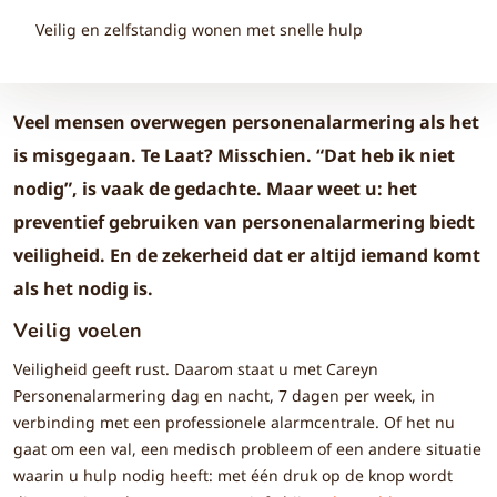
Veilig en zelfstandig wonen met snelle hulp
Veel mensen overwegen personenalarmering als het
is misgegaan. Te Laat? Misschien. “Dat heb ik niet
nodig”, is vaak de gedachte. Maar weet u: het
preventief gebruiken van personenalarmering biedt
veiligheid. En de zekerheid dat er altijd iemand komt
als het nodig is.
Veilig voelen
Veiligheid geeft rust. Daarom staat u met Careyn
Personenalarmering dag en nacht, 7 dagen per week, in
verbinding met een professionele alarmcentrale. Of het nu
gaat om een val, een medisch probleem of een andere situatie
waarin u hulp nodig heeft: met één druk op de knop wordt