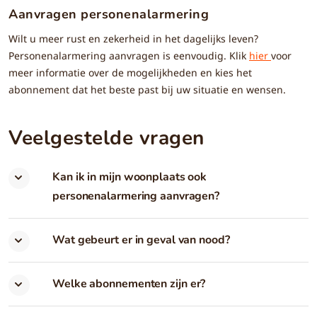
Aanvragen personenalarmering
Wilt u meer rust en zekerheid in het dagelijks leven?
Personenalarmering aanvragen is eenvoudig. Klik
hier
voor
meer informatie over de mogelijkheden en kies het
abonnement dat het beste past bij uw situatie en wensen.
Veelgestelde vragen
Kan ik in mijn woonplaats ook
personenalarmering aanvragen?
Wat gebeurt er in geval van nood?
Welke abonnementen zijn er?