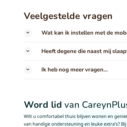
Veelgestelde vragen
Wat kan ik instellen met de mob
Heeft degene die naast mij slaap
Ik heb nog meer vragen...
Word lid
van CareynPlu
Wilt u comfortabel thuis blijven wonen en genie
van handige ondersteuning en leuke extra’s? Bij