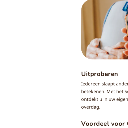
Uitproberen
Iedereen slaapt ander
betekenen. Met het S
ontdekt u in uw eigen
overdag.
Voordeel voor