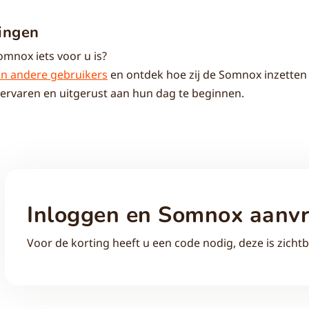
ingen
omnox iets voor u is?
an andere gebruikers
en ontdek hoe zij de Somnox inzetten 
ervaren en uitgerust aan hun dag te beginnen.
Inloggen en Somnox aanv
Voor de korting heeft u een code nodig, deze is zichtb