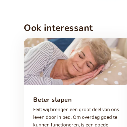
Ook interessant
Beter slapen
Feit: wij brengen een groot deel van ons
leven door in bed. Om overdag goed te
kunnen functioneren, is een goede