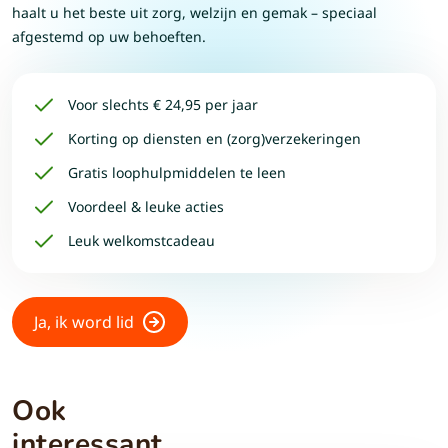
haalt u het beste uit zorg, welzijn en gemak – speciaal
afgestemd op uw behoeften.
Voor slechts € 24,95 per jaar
Korting op diensten en (zorg)verzekeringen
Gratis loophulpmiddelen te leen
Voordeel & leuke acties
Leuk welkomstcadeau
Ja, ik word lid
Ook
interessant