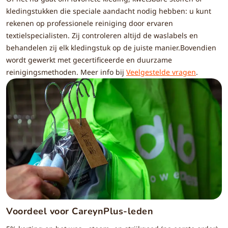
kledingstukken die speciale aandacht nodig hebben: u kunt
rekenen op professionele reiniging door ervaren
textielspecialisten. Zij controleren altijd de waslabels en
behandelen zij elk kledingstuk op de juiste manier.Bovendien
wordt gewerkt met gecertificeerde en duurzame
reinigingsmethoden. Meer info bij
Veelgestelde vragen
.
Voordeel voor CareynPlus-leden