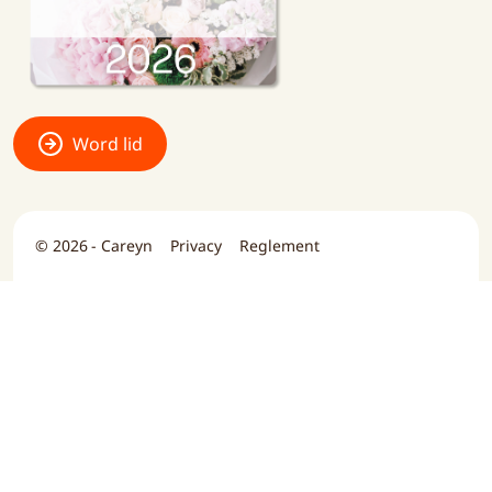
Word lid
© 2026 - Careyn
Privacy
Reglement