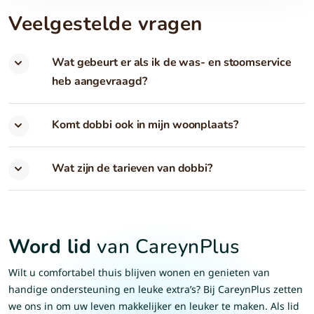
Veelgestelde vragen
Wat gebeurt er als ik de was- en stoomservice
heb aangevraagd?
Komt dobbi ook in mijn woonplaats?
Wat zijn de tarieven van dobbi?
Word lid
van CareynPlus
Wilt u comfortabel thuis blijven wonen en genieten van
handige ondersteuning en leuke extra’s? Bij CareynPlus zetten
we ons in om uw leven makkelijker en leuker te maken. Als lid