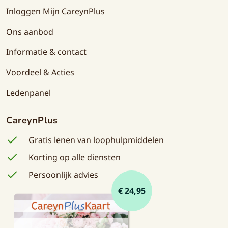
Inloggen Mijn CareynPlus
Ons aanbod
Informatie & contact
Voordeel & Acties
Ledenpanel
CareynPlus
Gratis lenen van loophulpmiddelen
Korting op alle diensten
Persoonlijk advies
€ 24,95