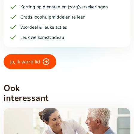
Korting op diensten en (zorg)verzekeringen
Gratis loophulpmiddelen te leen
Voordeel & leuke acties
Leuk welkomstcadeau
Ja, ik word lid
Ook
interessant