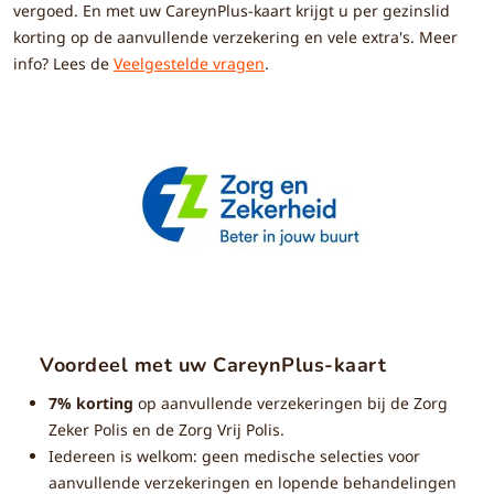
vergoed. En met uw CareynPlus-kaart krijgt u per gezinslid
korting op de aanvullende verzekering en vele extra's. Meer
info? Lees de
Veelgestelde vragen
.
Voordeel met uw CareynPlus-kaart
7% korting
op aanvullende verzekeringen bij de Zorg
Zeker Polis en de Zorg Vrij Polis.
Iedereen is welkom: geen medische selecties voor
aanvullende verzekeringen en lopende behandelingen