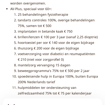
worden overgenomen.
AV-Plus, speciaal voor 60+:
25 behandelingen fysiotherapie
tandarts controles 100%, overige behandelingen
75%, samen tot € 500
implantaten in betande kaak € 750
brillen/lenzen € 100 per 3 jaar (vanaf 2,25 dioptrie)
hoortoestel per oor € 140 voor de eigen bijdrage
thuiszorg € 200 voor de eigen bijdrage
voetverzorging voor diabetici en reumapatiënten
€ 210 (niet voor zorgprofiel 0)
mantelzorg vervanging 15 dagen
beweegprogramma's 75% tot € 500 per 2 jaar
spoedeisende hulp in Europa 100%, buiten Europa
200% Nederlands tarief
hulpmiddelen ter ondersteuning van
zelfredzaamheid 75% tot € 75 per kalenderjaar