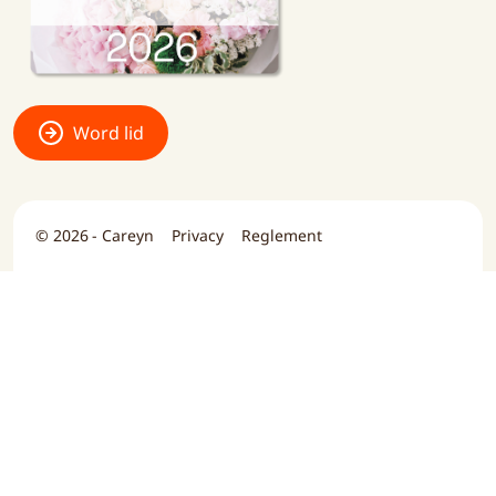
Word lid
© 2026 - Careyn
Privacy
Reglement