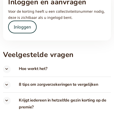
Inloggen en aanvragen
Voor de korting heeft u een collectiviteitsnummer nodig,
deze is zichtbaar als u ingelogd bent.
Inloggen
Veelgestelde vragen
Hoe werkt het?
8 tips om zorgverzekeringen te vergelijken
Krijgt iedereen in hetzelfde gezin korting op de
premie?