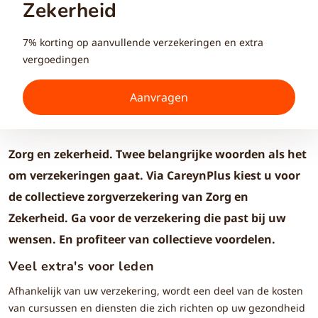
Zekerheid
7% korting op aanvullende verzekeringen en extra
vergoedingen
Aanvragen
Zorg en zekerheid. Twee belangrijke woorden als het
om verzekeringen gaat. Via CareynPlus kiest u voor
de collectieve zorgverzekering van Zorg en
Zekerheid. Ga voor de verzekering die past bij uw
wensen. En profiteer van collectieve voordelen.
Veel extra's voor leden
Afhankelijk van uw verzekering, wordt een deel van de kosten
van cursussen en diensten die zich richten op uw gezondheid