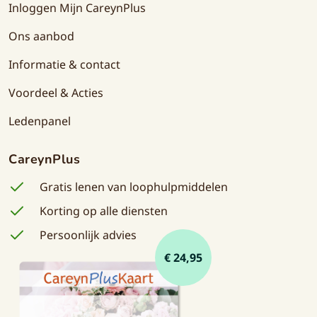
Inloggen Mijn CareynPlus
Ons aanbod
Informatie & contact
Voordeel & Acties
Ledenpanel
CareynPlus
Gratis lenen van loophulpmiddelen
Korting op alle diensten
Persoonlijk advies
€ 24,95