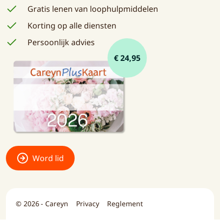
Gratis lenen van loophulpmiddelen
Korting op alle diensten
Persoonlijk advies
€ 24,95
Word lid
© 2026 - Careyn
Privacy
Reglement