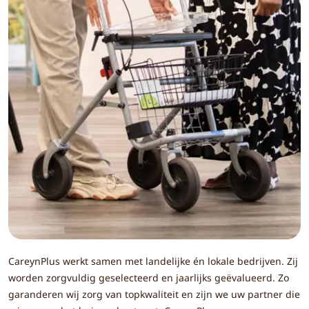
CareynPlus werkt samen met landelijke én lokale bedrijven. Zij
worden zorgvuldig geselecteerd en jaarlijks geëvalueerd. Zo
garanderen wij zorg van topkwaliteit en zijn we uw partner die