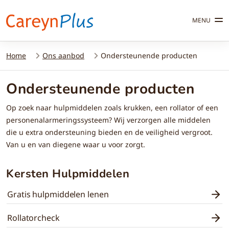
MENU
Home
Ons aanbod
Ondersteunende producten
Ondersteunende producten
Op zoek naar hulpmiddelen zoals krukken, een rollator of een
personenalarmeringssysteem? Wij verzorgen alle middelen
die u extra ondersteuning bieden en de veiligheid vergroot.
Van u en van diegene waar u voor zorgt.
Kersten Hulpmiddelen
Gratis hulpmiddelen lenen
Rollatorcheck